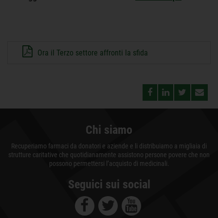
Ora il Terzo settore affronti la sfida
Chi siamo
Recuperiamo farmaci da donatori e aziende e li distribuiamo a migliaia di
strutture caritative che quotidianamente assistono persone povere che non
possono permettersi l’acquisto di medicinali.
Seguici sui social