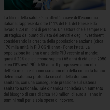
La filiera della salute è un’attività chiave dell’economia
italiana: rappresenta oltre l’11% del PIL del Paese e dà
lavoro a 2,4 milioni di persone. Un settore che è sempre PIÙ
Strategico dal punto di vista dei servizi e degli investimenti,
considerando la crescita della popolazione anziana (circa
170 mila unità in PIÙ OGNI anno - Fonte Istat). La
popolazione italiana è una delle PIÙ vecchie al mondo:
quasi il 20% delle persone supera i 65 anni di età e nel 2050
circa l’8% avrà PIÙ di 85 anni. Il progressivo aumento
dell’età media e il connesso aumento della cronicità hanno
determinato una profonda crescita della domanda
sanitaria, con una conseguente pressione sul sistema
sanitario nazionale. Tale dinamica richiederà un aumento
del bisogno di cura di circa 140 milioni di euro all’anno in
termini reali per la sola spesa di ricovero.