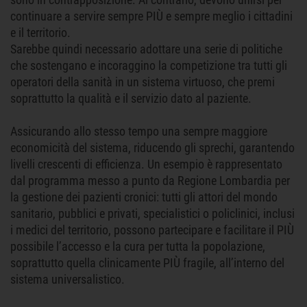
continuare a servire sempre PIÙ e sempre meglio i cittadini
e il territorio.
Sarebbe quindi necessario adottare una serie di politiche
che sostengano e incoraggino la competizione tra tutti gli
operatori della sanità in un sistema virtuoso, che premi
soprattutto la qualità e il servizio dato al paziente.
Assicurando allo stesso tempo una sempre maggiore
economicità del sistema, riducendo gli sprechi, garantendo
livelli crescenti di efficienza. Un esempio è rappresentato
dal programma messo a punto da Regione Lombardia per
la gestione dei pazienti cronici: tutti gli attori del mondo
sanitario, pubblici e privati, specialistici o policlinici, inclusi
i medici del territorio, possono partecipare e facilitare il PIÙ
possibile l’accesso e la cura per tutta la popolazione,
soprattutto quella clinicamente PIÙ fragile, all’interno del
sistema universalistico.