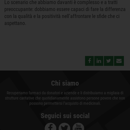
Lo scenario che abbiamo davanti è complesso e a tratti
preoccupante: dobbiamo essere capaci di fare la differenza
con la qualità e la positività nell’affrontare le sfide che ci
aspettano.
Chi siamo
Recuperiamo farmaci da donatori e aziende e li distribuiamo a migliaia di
strutture caritative che quotidianamente assistono persone povere che non
possono permettersi l’acquisto di medicinali.
Seguici sui social